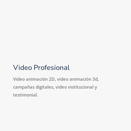
Video Profesional
Video animación 2D, video animación 3d,
campañas digitales, video institucional y
testimonial.