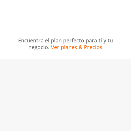
Encuentra el plan perfecto para ti y tu
negocio.
Ver planes & Precios