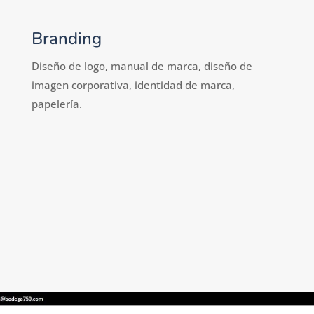
Branding
Diseño de logo, manual de marca, diseño de
imagen corporativa, identidad de marca,
papelería.