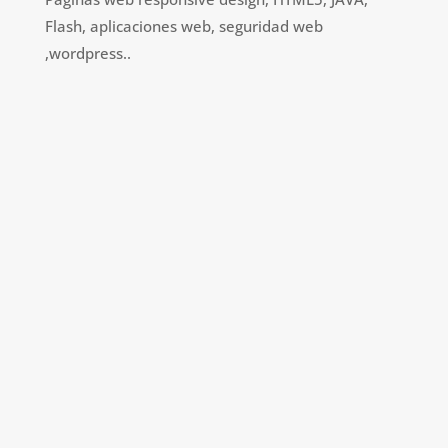
Flash, aplicaciones web, seguridad web
,wordpress..