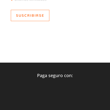
SUSCRIBIRSE
Paga seguro con: