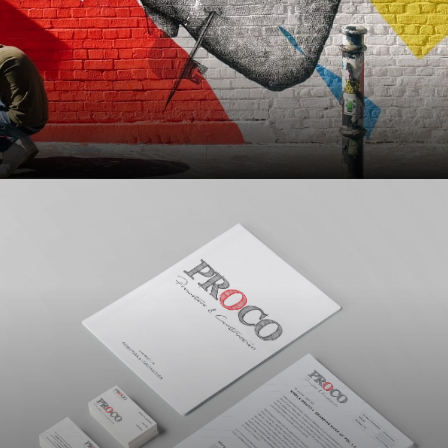
Expo Mustache